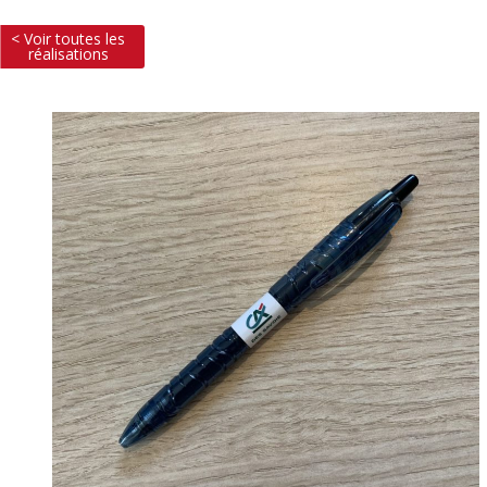
< Voir toutes les
réalisations