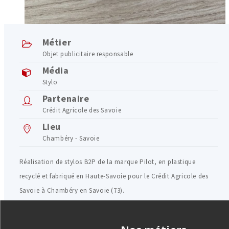
Métier
Objet publicitaire responsable
Média
Stylo
Partenaire
Crédit Agricole des Savoie
Lieu
Chambéry - Savoie
Réalisation de stylos B2P de la marque Pilot, en plastique
recyclé et fabriqué en Haute-Savoie pour le Crédit Agricole des
Savoie à Chambéry en Savoie (73).