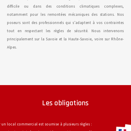
difficile ou dans des conditions climatiques complexes,
notamment pour les remontées mécaniques des stations. Nos
poseurs sont des professionnels qui s’adaptent à vos contraintes
tout en respectant les règles de sécurité. Nous intervenons
principalement sur la Savoie et la Haute-Savoie, voire sur Rhône-
Alpes.
Les obligations
r un local commercial est soumise à plusieurs règles :