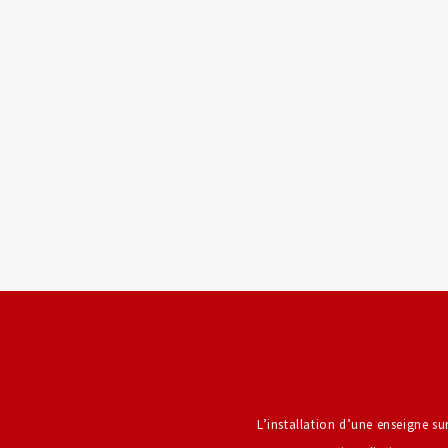
L’installation d’une enseigne su