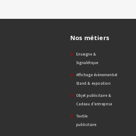
Nos métiers
Enseigne &
Signalétique
Affichage évènementiel
Stand & exposition
Objet publicitaire &
Cadeau d’entreprise
Textile
publicitaire