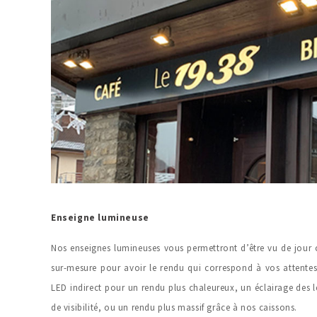
Enseigne lumineuse
Nos enseignes lumineuses vous permettront d’être vu de jour
sur-mesure pour avoir le rendu qui correspond à vos attente
LED indirect pour un rendu plus chaleureux, un éclairage des
de visibilité, ou un rendu plus massif grâce à nos caissons.