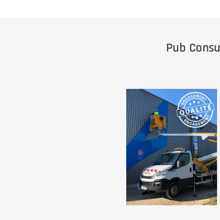
Pub Consul