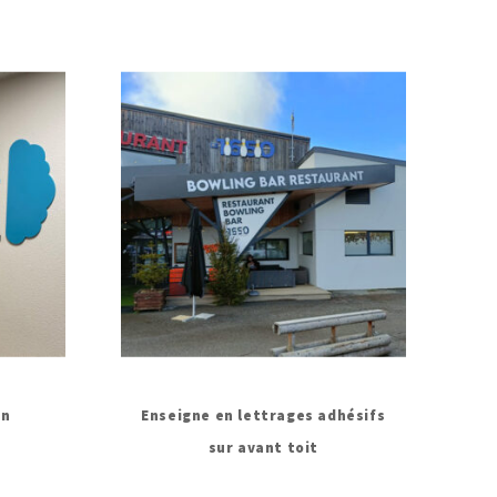
en
Enseigne en lettrages adhésifs
sur avant toit