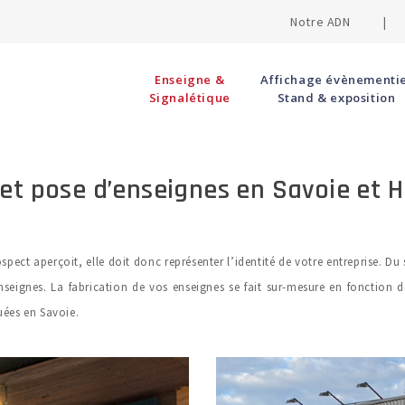
Notre ADN |
Enseigne &
Affichage évènementie
Signalétique
Stand & exposition
 et pose d’enseignes en Savoie et 
pect aperçoit, elle doit donc représenter l’identité de votre entreprise. Du
enseignes. La fabrication de vos enseignes se fait sur-mesure en fonction 
uées en Savoie.