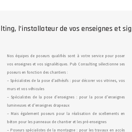
ting, l’installateur de vos enseignes et si
Nos équipes de poseurs qualifiés sont à votre service pour poser
vos enseignes et vos signalétiques. Pub Consulting sélectionne ses
poseurs en fonction des chantiers :
– Spécialistes de la pose d’adhésifs : pour décorer vos vitrines, vos
murs et vos véhicules
– Spécialistes de la pose d’enseignes : pour la pose d’enseignes
lumineuses et d’enseignes drapeaux
– Mais également poseurs pour la réalisation de scellements en
béton pour les panneaux de chantier et les pré-enseignes
– Poseurs spécialistes de la montagne : pour les travaux en accès