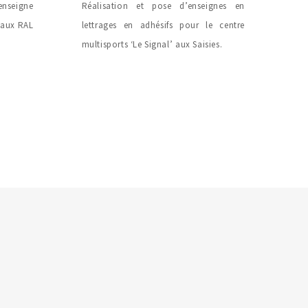
nseigne
Réalisation et pose d’enseignes en
 aux RAL
lettrages en adhésifs pour le centre
multisports ‘Le Signal’ aux Saisies.