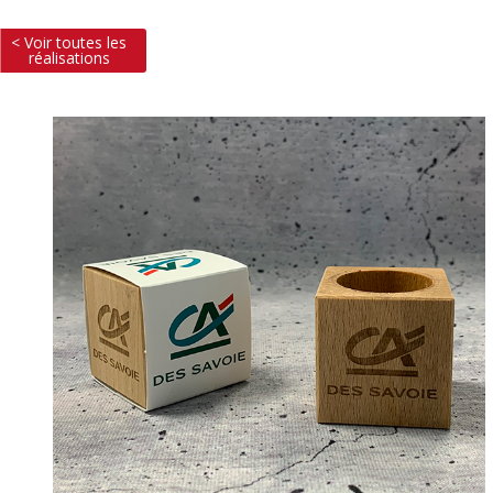
< Voir toutes les
réalisations