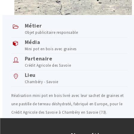
Métier
Objet publicitaire responsable
Média
Mini pot en bois avec graines
Partenaire
Crédit Agricole des Savoie
Lieu
Chambéry - Savoie
Réalisation mini pot en bois livré avec leur sachet de graines et
une pastille de terreau déshydraté, fabriqué en Europe, pour le
Crédit Agricole des Savoie à Chambéry en Savoie (73).