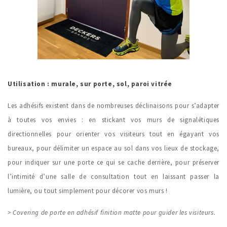
Utilisation : murale, sur porte, sol, paroi vitrée
Les adhésifs existent dans de nombreuses déclinaisons pour s’adapter
à toutes vos envies : en stickant vos murs de signalétiques
directionnelles pour orienter vos visiteurs tout en égayant vos
bureaux, pour délimiter un espace au sol dans vos lieux de stockage,
pour indiquer sur une porte ce qui se cache derrière, pour préserver
l’intimité d’une salle de consultation tout en laissant passer la
lumière, ou tout simplement pour décorer vos murs !
> Covering de porte en adhésif finition matte pour guider les visiteurs.