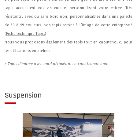
tapis accueillent vos visiteurs et personnalisent votre entrée. Très
résistants, avec ou sans bord noir, personnalisables dans une palette
de 60 à 99 couleurs, vos tapis seront à l’image de votre entreprise !
(
Fiche technique Tapis
)
Nous vous proposons également des tapis tout en caoutchouc, pour
les utilisations en ateliers .
> Tapis d’entrée avec bord périmétral en caoutchouc noir.
Suspension