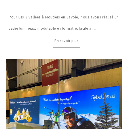
Pour Les 3 Vallées à Moutiers en Savoie, nous avons réalisé un
cadre lumineux, modulable en format et facile à …
En savoir plus