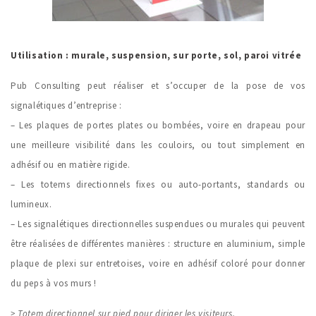
Utilisation : murale, suspension, sur porte, sol, paroi vitrée
Pub Consulting peut réaliser et s’occuper de la pose de vos
signalétiques d’entreprise :
– Les plaques de portes plates ou bombées, voire en drapeau pour
une meilleure visibilité dans les couloirs, ou tout simplement en
adhésif ou en matière rigide.
– Les totems directionnels fixes ou auto-portants, standards ou
lumineux.
– Les signalétiques directionnelles suspendues ou murales qui peuvent
être réalisées de différentes manières : structure en aluminium, simple
plaque de plexi sur entretoises, voire en adhésif coloré pour donner
du peps à vos murs !
> Totem directionnel sur pied pour diriger les visiteurs.