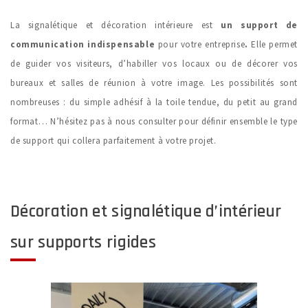
La signalétique et décoration intérieure est
un support de
communication indispensable
pour votre entreprise
.
Elle permet
de guider vos visiteurs, d’habiller vos locaux ou de décorer vos
bureaux et salles de réunion à votre image.
Les possibilités sont
nombreuses : du simple adhésif à la toile tendue, du petit au grand
format… N’hésitez pas à nous consulter pour définir ensemble le type
de support qui collera parfaitement à votre projet.
Décoration et signalétique d’intérieur
sur supports rigides