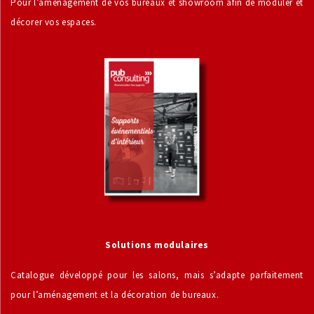
Pour l’aménagement de vos bureaux et showroom afin de moduler et
décorer vos espaces.
Solutions modulaires
Catalogue développé pour les salons, mais s’adapte parfaitement
pour l’aménagement et la décoration de bureaux.