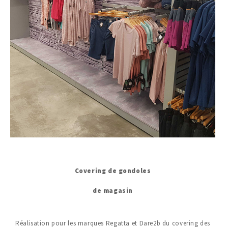
Covering de gondoles
de magasin
Réalisation pour les marques Regatta et Dare2b du covering des