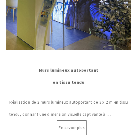
Murs lumineux autoportant
en tissu tendu
Réalisation de 2 murs lumineux autoportant de 3 x 2 m en tissu
tendu, donnant une dimension visuelle captivante à …
En savoir plus