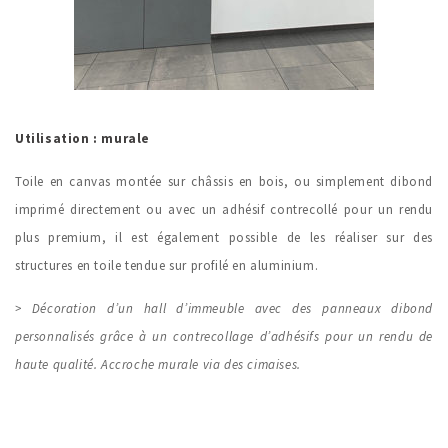
Utilisation : murale
Toile en canvas montée sur châssis en bois, ou simplement dibond
imprimé directement ou avec un adhésif contrecollé pour un rendu
plus premium, il est également possible de les réaliser sur des
structures en toile tendue sur profilé en aluminium.
> Décoration d’un hall d’immeuble avec des panneaux dibond
personnalisés grâce à un contrecollage d’adhésifs pour un rendu de
haute qualité. Accroche murale via des cimaises.