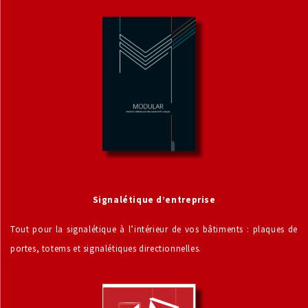
Signalétique d’entreprise
Tout pour la signalétique à l’intérieur de vos bâtiments : plaques de
portes, totems et signalétiques directionnelles.