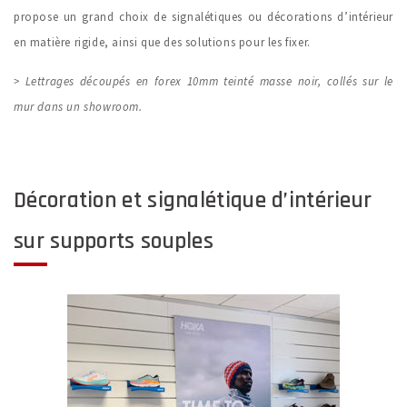
propose un grand choix de signalétiques ou décorations d’intérieur
en matière rigide, ainsi que des solutions pour les fixer.
> Lettrages découpés en forex 10mm teinté masse noir, collés sur le
mur dans un showroom.
Décoration et signalétique d’intérieur
sur supports souples