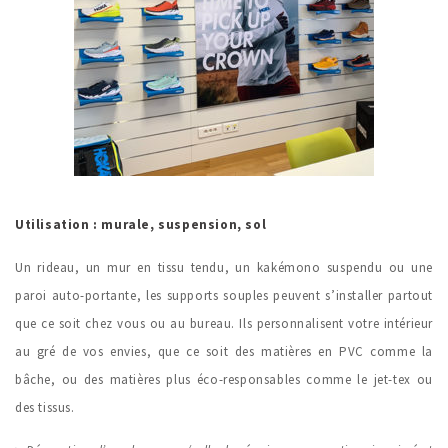
Utilisation : murale, suspension, sol
Un rideau, un mur en tissu tendu, un kakémono suspendu ou une
paroi auto-portante, les supports souples peuvent s’installer partout
que ce soit chez vous ou au bureau. Ils personnalisent votre intérieur
au gré de vos envies, que ce soit des matières en PVC comme la
bâche, ou des matières plus éco-responsables comme le jet-tex ou
des tissus.