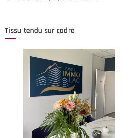
Tissu tendu sur cadre