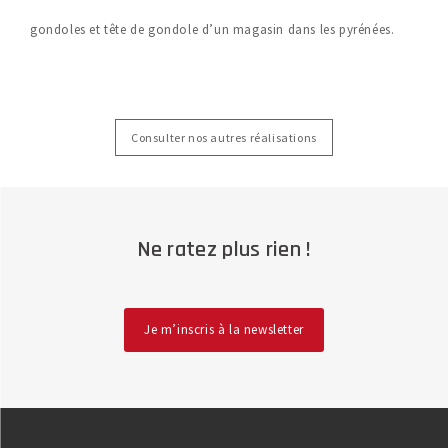
gondoles et tête de gondole d’un magasin dans les pyrénées.
Consulter nos autres réalisations
Ne ratez plus rien !
Je m’inscris à la newsletter