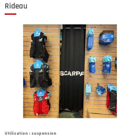
Rideau
Utilisation : suspension