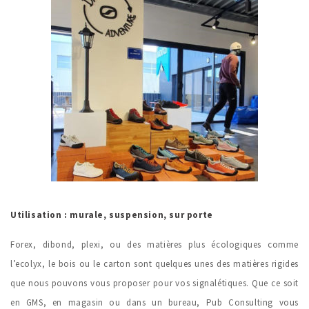
Utilisation : murale, suspension, sur porte
Forex, dibond, plexi, ou des matières plus écologiques comme
l’ecolyx, le bois ou le carton sont quelques unes des matières rigides
que nous pouvons vous proposer pour vos signalétiques. Que ce soit
en GMS, en magasin ou dans un bureau, Pub Consulting vous