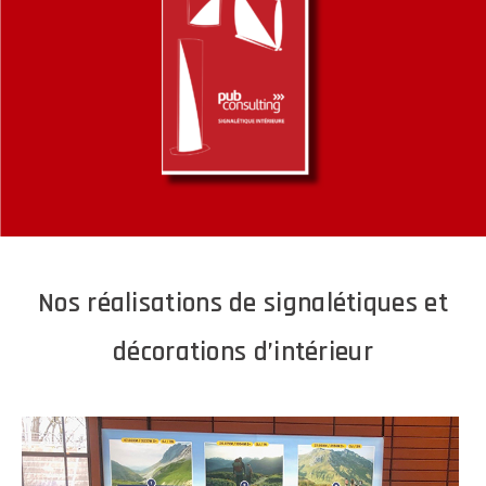
Nos réalisations de signalétiques et
décorations d’intérieur