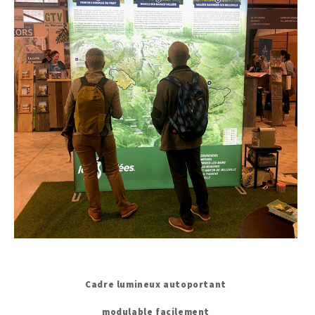
Cadre lumineux autoportant
modulable facilement