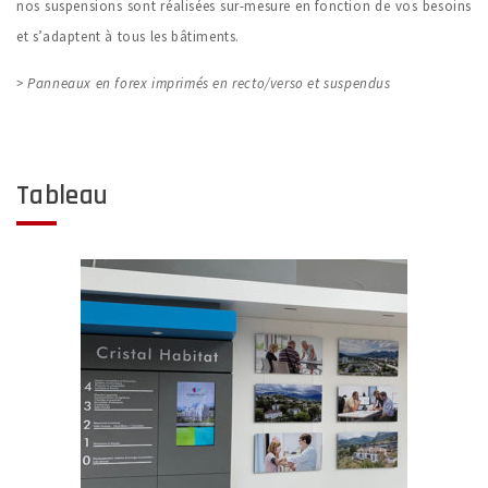
nos suspensions sont réalisées sur-mesure en fonction de vos besoins
et s’adaptent à tous les bâtiments.
> Panneaux en forex imprimés en recto/verso et suspendus
Tableau