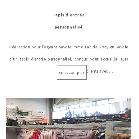
Tapis d’entrée
personnalisé
Réalisation pour l’agence Savoie Immo Lac de Grésy en Savoie
d’un tapis d’entrée personnalisé, conçus pour accueillir leurs
clients avec …
En savoir plus