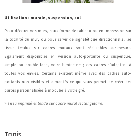
Utilisation : murale, suspension, sol
Pour décorer vos murs, sous forme de tableau ou en impression sur
la totalité du mur, ou pour servir de signalétique directionnelle, les
tissus tendus sur cadres muraux sont réalisables sur-mesure.
Egalement disponibles en version auto-portante ou suspendue,
simple ou double face, voire lumineuse ; ces cadres s’adaptent à
toutes vos envies. Certains existent même avec des cadres auto-
portants non visibles et aimantés ce qui vous permet de créer des
parois personnalisées à moduler à votre gré.
> Tissu imprimé et tendu sur cadre mural rectangulaire.
Tapis