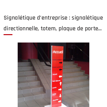
Signalétique d’entreprise : signalétique
directionnelle, totem, plaque de porte…