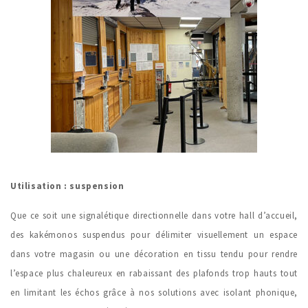
Utilisation : suspension
Que ce soit une signalétique directionnelle dans votre hall d’accueil,
des kakémonos suspendus pour délimiter visuellement un espace
dans votre magasin ou une décoration en tissu tendu pour rendre
l’espace plus chaleureux en rabaissant des plafonds trop hauts tout
en limitant les échos grâce à nos solutions avec isolant phonique,