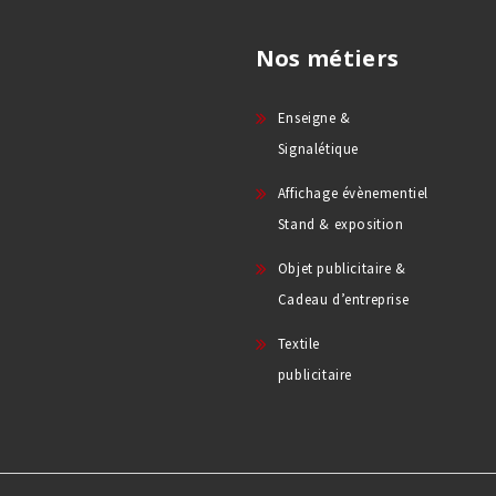
Nos métiers
Enseigne &
Signalétique
Affichage évènementiel
Stand & exposition
Objet publicitaire &
Cadeau d’entreprise
Textile
publicitaire