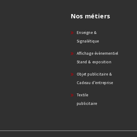
Nos métiers
Enseigne &
Signalétique
Affichage évènementiel
Stand & exposition
Objet publicitaire &
Cadeau d’entreprise
Textile
publicitaire