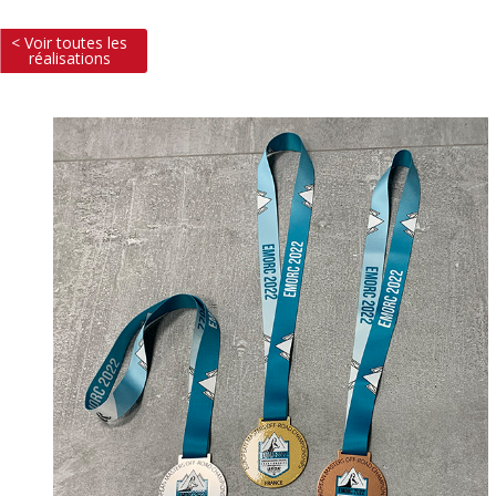
< Voir toutes les
réalisations