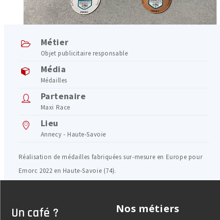
Métier
Objet publicitaire responsable
Média
Médailles
Partenaire
Maxi Race
Lieu
Annecy - Haute-Savoie
Réalisation de médailles fabriquées sur-mesure en Europe pour
Emorc 2022 en Haute-Savoie (74).
Nos métiers
Un café ?