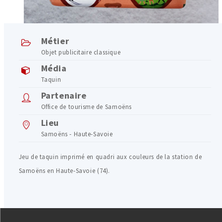
Métier
Objet publicitaire classique
Média
Taquin
Partenaire
Office de tourisme de Samoëns
Lieu
Samoëns - Haute-Savoie
Jeu de taquin imprimé en quadri aux couleurs de la station de
Samoëns en Haute-Savoie (74).