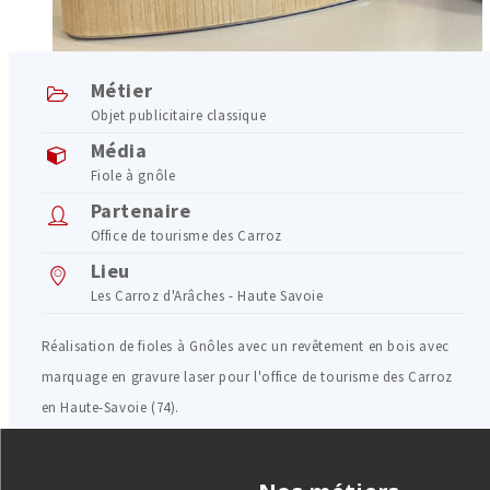
Métier
Objet publicitaire classique
Média
Fiole à gnôle
Partenaire
Office de tourisme des Carroz
Lieu
Les Carroz d'Arâches - Haute Savoie
Réalisation de fioles à Gnôles avec un revêtement en bois avec
marquage en gravure laser pour l'office de tourisme des Carroz
en Haute-Savoie (74).