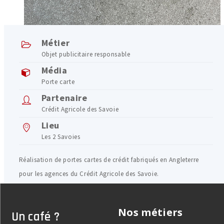
Métier
Objet publicitaire responsable
Média
Porte carte
Partenaire
Crédit Agricole des Savoie
Lieu
Les 2 Savoies
Réalisation de portes cartes de crédit fabriqués en Angleterre
pour les agences du Crédit Agricole des Savoie.
Nos métiers
Un café ?