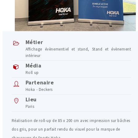
Métier
Affichage évènementiel et stand
,
Stand et évènement
intérieur
Média
Roll up
Partenaire
Hoka - Deckers
Lieu
Paris
Réalisation de roll-up de 85 x 200 cm avec impression sur bâches
dos gris, pour un parfait rendu du visuel pour la marque de
chaussures de Sports Hoka