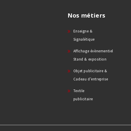
Nos métiers
Enseigne &
Signalétique
Affichage évènementiel
Stand & exposition
Objet publicitaire &
Cadeau d’entreprise
Textile
publicitaire