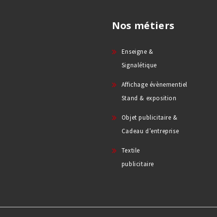
Nos métiers
Enseigne &
Signalétique
Affichage évènementiel
Stand & exposition
Objet publicitaire &
Cadeau d’entreprise
Textile
publicitaire