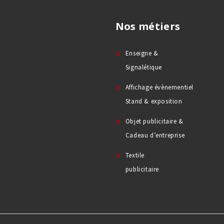
Nos métiers
Enseigne &
Signalétique
Affichage évènementiel
Stand & exposition
Objet publicitaire &
Cadeau d’entreprise
Textile
publicitaire