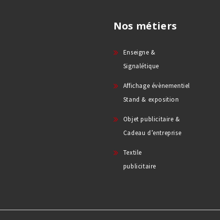
Nos métiers
Enseigne &
Signalétique
Affichage évènementiel
Stand & exposition
Objet publicitaire &
Cadeau d’entreprise
Textile
publicitaire