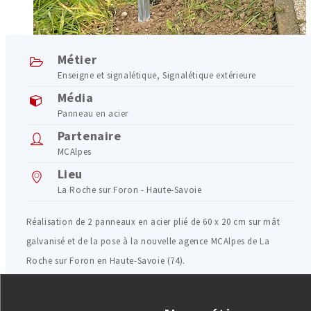
Métier
Enseigne et signalétique
,
Signalétique extérieure
Média
Panneau en acier
Partenaire
MCAlpes
Lieu
La Roche sur Foron - Haute-Savoie
Réalisation de 2 panneaux en acier plié de 60 x 20 cm sur mât
galvanisé et de la pose à la nouvelle agence MCAlpes de La
Roche sur Foron en Haute-Savoie (74).