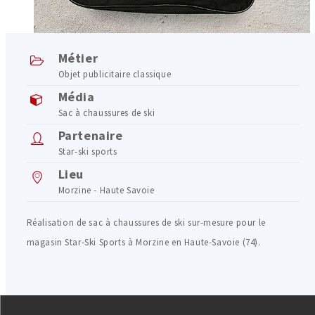
Métier
Objet publicitaire classique
Média
Sac à chaussures de ski
Partenaire
Star-ski sports
Lieu
Morzine - Haute Savoie
Réalisation de sac à chaussures de ski sur-mesure pour le
magasin Star-Ski Sports à Morzine en Haute-Savoie (74).