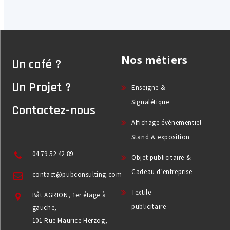
Nos métiers
Un café ?
Un Projet ?
Enseigne &
Signalétique
Contactez-nous
Affichage évènementiel
Stand & exposition
04 79 52 42 89
Objet publicitaire &
Cadeau d’entreprise
contact@pubconsulting.com
Textile
Bât AGRION, 1er étage à
publicitaire
gauche,
101 Rue Maurice Herzog,