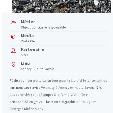
Métier
Objet publicitaire responsable
Média
Porte Clé
Partenaire
Sibra
Lieu
Annecy - Haute-Savoie
Réalisation des porte clé en bois pour la Sibra et le lancement de
leur nouveau service Velonecy à Annecy en Haute-Savoie (74).
Ces porte clés sont découpés à la forme souhaitée et
personnalisé en gravure laser ou serigraphie; et tout ça en
Auvergne Rhône Alpes.