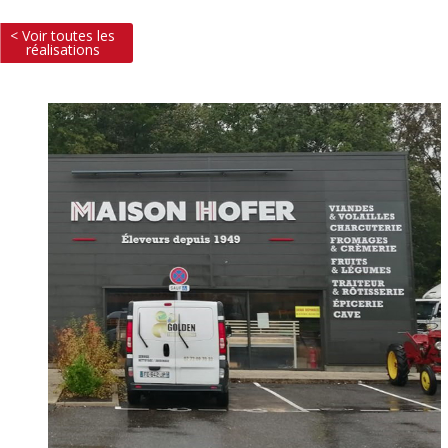
< Voir toutes les
réalisations