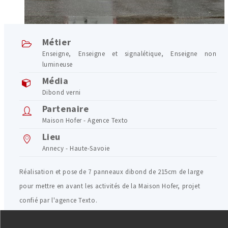
Métier
Enseigne
,
Enseigne et signalétique
,
Enseigne non
lumineuse
Média
Dibond verni
Partenaire
Maison Hofer - Agence Texto
Lieu
Annecy - Haute-Savoie
Réalisation et pose de 7 panneaux dibond de 215cm de large
pour mettre en avant les activités de la Maison Hofer, projet
confié par l'agence Texto.