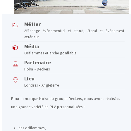
Métier
Affichage évènementiel et stand
,
Stand et évènement
extérieur
Média
Oriflammes et arche gonflable
Partenaire
Hoka - Deckers
Lieu
Londres - Angleterre
Pour la marque Hoka du groupe Deckers, nous avons réalisées
une grande variété de PLV personnalisées :
des oriflammes,