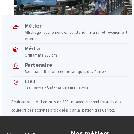
Métier
Affichage évènementiel et stand
,
Stand et évènement
extérieur
Média
Oriflamme 230 cm
Partenaire
Soremac - Remontées mécaniques des Carroz
Lieu
Les Carroz d'Arâches - Haute Savoie
Réalisation d'oriflammes de 230 cm avec différents visuels aux
couleurs des activités proposées par la station des Carroz.
Nos métiers