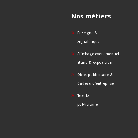
Nos métiers
Enseigne &
Signalétique
Affichage évènementiel
Stand & exposition
Objet publicitaire &
Cadeau d’entreprise
Textile
publicitaire