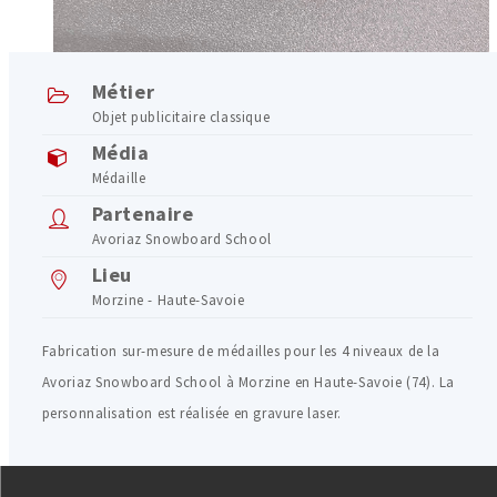
Métier
Objet publicitaire classique
Média
Médaille
Partenaire
Avoriaz Snowboard School
Lieu
Morzine - Haute-Savoie
Fabrication sur-mesure de médailles pour les 4 niveaux de la
Avoriaz Snowboard School à Morzine en Haute-Savoie (74). La
personnalisation est réalisée en gravure laser.