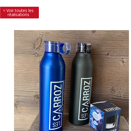
< Voir toutes les
réalisations