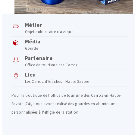
Métier
Objet publicitaire classique
Média
Gourde
Partenaire
Office de tourisme des Carroz
Lieu
Les Carroz d'Arâches - Haute Savoie
Pour la boutique de l'office de tourisme des Carroz en Haute-
Savoie (74), nous avons réalisé des gourdes en aluminium
personnalisées à l'effigie de la station.