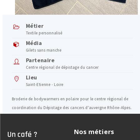
Métier
Textile personnalisé
Média
Gilets sans manche
Partenaire
Centre régional de dépistage du cancer
Lieu
Saint-Etienne - Loire
Broderie de bodywarmers en polaire pour le centre régional de
coordination du Dépistage des cancers d'auvergne Rhône-Alpes.
Nos métiers
Un café ?