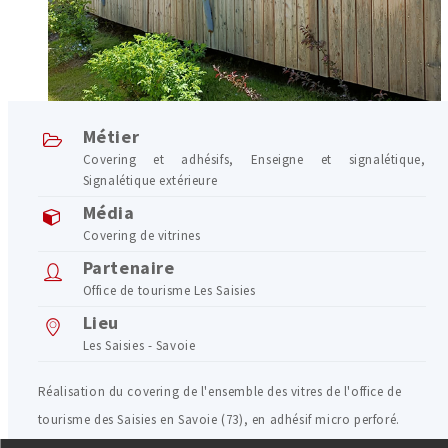
Métier
Covering et adhésifs
,
Enseigne et signalétique
,
Signalétique extérieure
Média
Covering de vitrines
Partenaire
Office de tourisme Les Saisies
Lieu
Les Saisies - Savoie
Réalisation du covering de l'ensemble des vitres de l'office de
tourisme des Saisies en Savoie (73), en adhésif micro perforé.