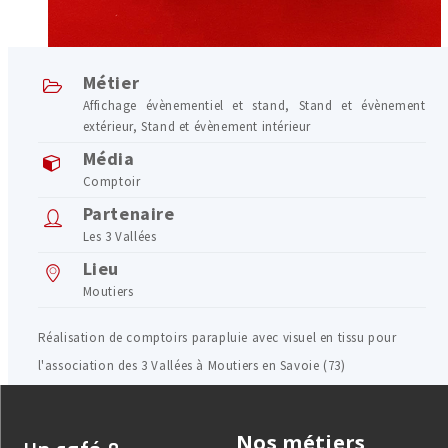
Métier
Affichage évènementiel et stand
,
Stand et évènement
extérieur
,
Stand et évènement intérieur
Média
Comptoir
Partenaire
Les 3 Vallées
Lieu
Moutiers
Réalisation de comptoirs parapluie avec visuel en tissu pour
l'association des 3 Vallées à Moutiers en Savoie (73)
Nos métiers