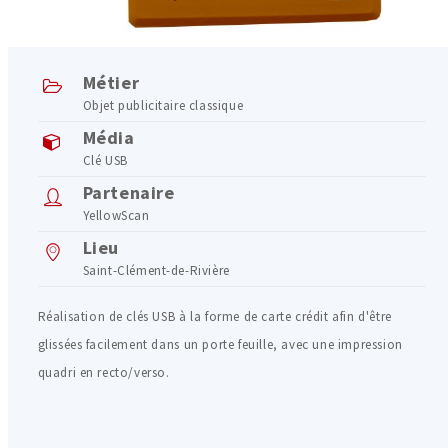
Métier
Objet publicitaire classique
Média
Clé USB
Partenaire
YellowScan
Lieu
Saint-Clément-de-Rivière
Réalisation de clés USB à la forme de carte crédit afin d'être
glissées facilement dans un porte feuille, avec une impression
quadri en recto/verso.