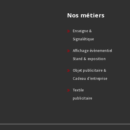
Nos métiers
Enseigne &
Signalétique
Affichage évènementiel
Stand & exposition
Objet publicitaire &
Cadeau d’entreprise
Textile
publicitaire