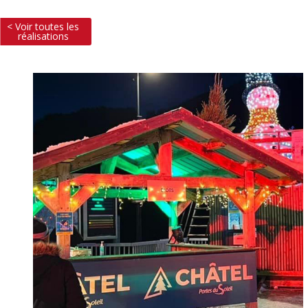
< Voir toutes les
réalisations