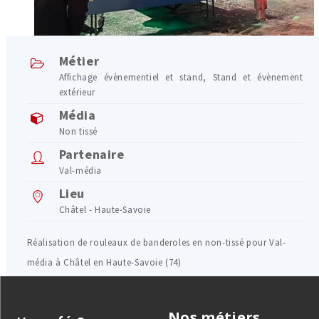
Métier
Affichage évènementiel et stand
,
Stand et évènement
extérieur
Média
Non tissé
Partenaire
Val-média
Lieu
Châtel - Haute-Savoie
Réalisation de rouleaux de banderoles en non-tissé pour Val-
média à Châtel en Haute-Savoie (74)
Nos métiers