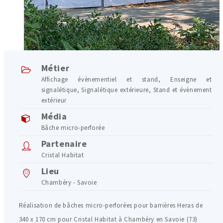
Métier
Affichage évènementiel et stand
,
Enseigne et
signalétique
,
Signalétique extérieure
,
Stand et évènement
extérieur
Média
Bâche micro-perforée
Partenaire
Cristal Habitat
Lieu
Chambéry - Savoie
Réalisation de bâches micro-perforées pour barrières Heras de
340 x 170 cm pour Cristal Habitat à Chambéry en Savoie (73)