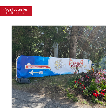
< Voir toutes les
réalisations