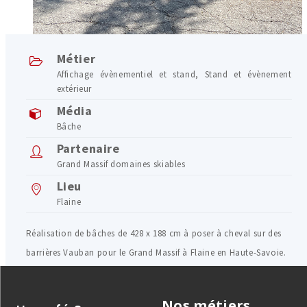
Métier
Affichage évènementiel et stand
,
Stand et évènement
extérieur
Média
Bâche
Partenaire
Grand Massif domaines skiables
Lieu
Flaine
Réalisation de bâches de 428 x 188 cm à poser à cheval sur des
barrières Vauban pour le Grand Massif à Flaine en Haute-Savoie.
Nos métiers