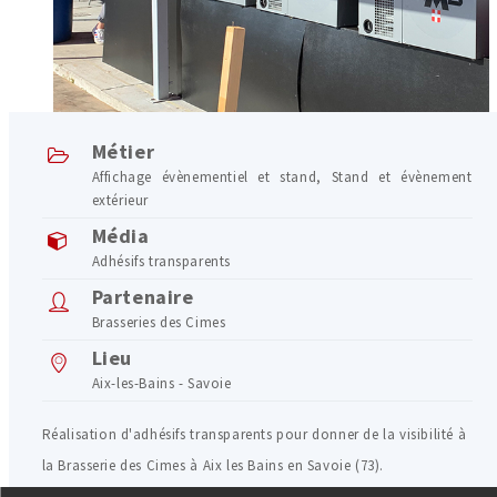
Métier
Affichage évènementiel et stand
,
Stand et évènement
extérieur
Média
Adhésifs transparents
Partenaire
Brasseries des Cimes
Lieu
Aix-les-Bains - Savoie
Réalisation d'adhésifs transparents pour donner de la visibilité à
la Brasserie des Cimes à Aix les Bains en Savoie (73).