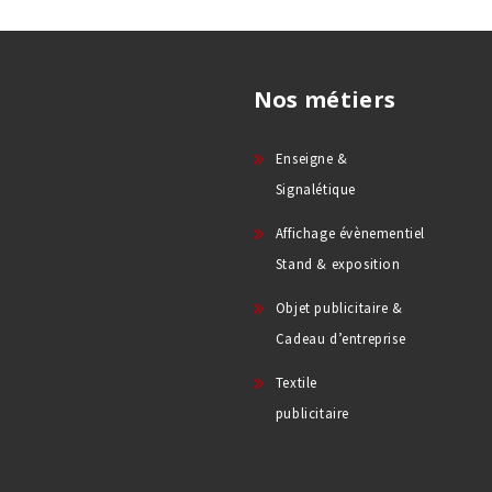
Nos métiers
Enseigne &
Signalétique
Affichage évènementiel
Stand & exposition
Objet publicitaire &
Cadeau d’entreprise
Textile
publicitaire