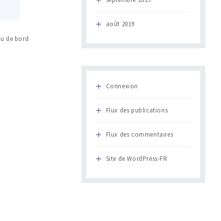
août 2019
au de bord
Connexion
Flux des publications
Flux des commentaires
Site de WordPress-FR